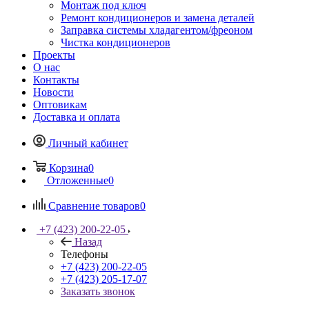
Монтаж под ключ
Ремонт кондиционеров и замена деталей
Заправка системы хладагентом/фреоном
Чистка кондиционеров
Проекты
О нас
Контакты
Новости
Оптовикам
Доставка и оплата
Личный кабинет
Корзина
0
Отложенные
0
Сравнение товаров
0
+7 (423) 200-22-05
Назад
Телефоны
+7 (423) 200-22-05
+7 (423) 205-17-07
Заказать звонок