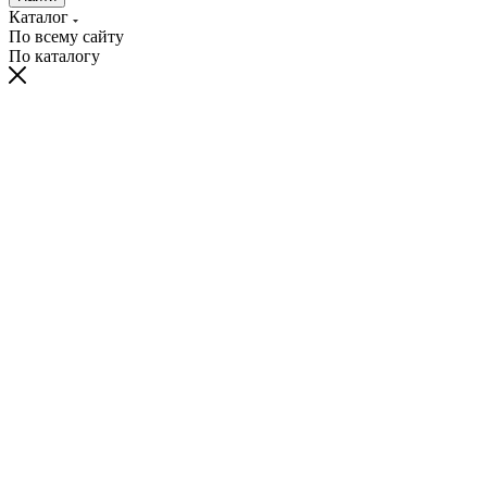
Каталог
По всему сайту
По каталогу