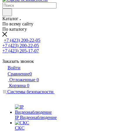
Каталог
По всему сайту
По каталогу
+7 (423) 200-22-05
+7 (423) 200-22-05
+7 (423) 205-17-07
Заказать звонок
Войти
Сравнение
0
Отложенные
0
Корзина
0
Системы безопасности
IP Видеонаблюдение
СКС