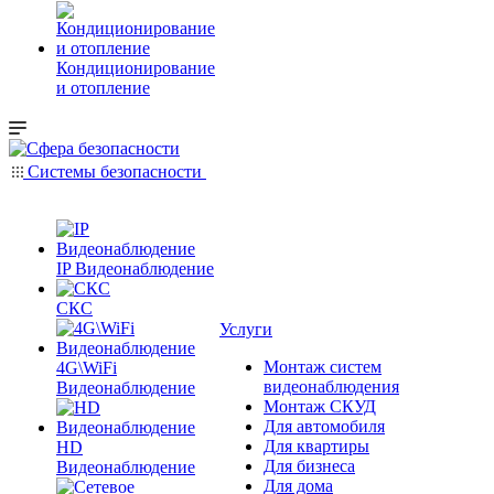
Кондиционирование
и отопление
Системы безопасности
IP Видеонаблюдение
СКС
Услуги
Монтаж систем
4G\WiFi
видеонаблюдения
Видеонаблюдение
Монтаж СКУД
Для автомобиля
Для квартиры
HD
Для бизнеса
Видеонаблюдение
Для дома