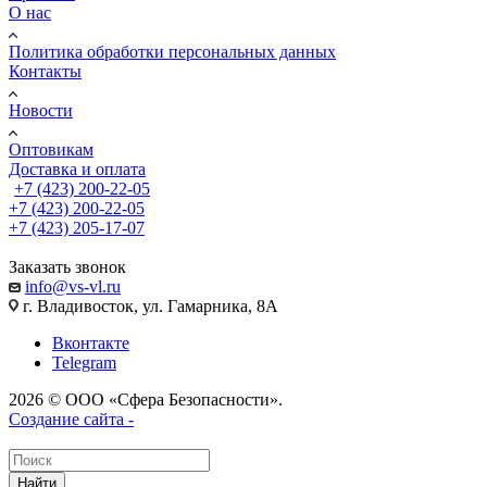
О нас
Политика обработки персональных данных
Контакты
Новости
Оптовикам
Доставка и оплата
+7 (423) 200-22-05
+7 (423) 200-22-05
+7 (423) 205-17-07
Заказать звонок
info@vs-vl.ru
г. Владивосток, ул. Гамарника, 8А
Вконтакте
Telegram
2026 © ООО «Сфера Безопасности».
Создание сайта -
Найти