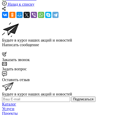
Назад к списку
Будьте в курсе наших акций и новостей
Написать сообщение
Заказать звонок
Задать вопрос
Оставить отзыв
Будьте в курсе наших акций и новостей
Подписаться
Каталог
Услуги
Проекты