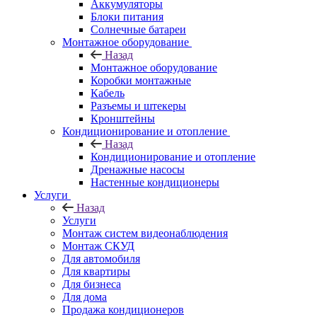
Аккумуляторы
Блоки питания
Солнечные батареи
Монтажное оборудование
Назад
Монтажное оборудование
Коробки монтажные
Кабель
Разъемы и штекеры
Кронштейны
Кондиционирование и отопление
Назад
Кондиционирование и отопление
Дренажные насосы
Настенные кондиционеры
Услуги
Назад
Услуги
Монтаж систем видеонаблюдения
Монтаж СКУД
Для автомобиля
Для квартиры
Для бизнеса
Для дома
Продажа кондиционеров