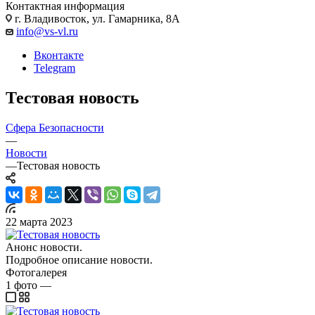
Контактная информация
г. Владивосток, ул. Гамарника, 8А
info@vs-vl.ru
Вконтакте
Telegram
Тестовая новость
Сфера Безопасности
—
Новости
—
Тестовая новость
22 марта 2023
Анонс новости.
Подробное описание новости.
Фотогалерея
1
фото
—