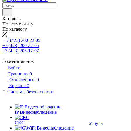
Каталог
По всему сайту
По каталогу
+7 (423) 200-22-05
+7 (423) 200-22-05
+7 (423) 205-17-07
Заказать звонок
Войти
Сравнение
0
Отложенные
0
Корзина
0
Системы безопасности
IP Видеонаблюдение
СКС
Услуги