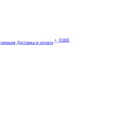
+ ЕЩЕ
товикам
Доставка и оплата