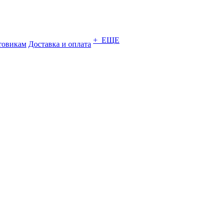
+ ЕЩЕ
товикам
Доставка и оплата