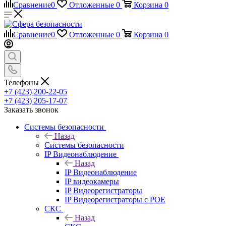
Сравнение
0
Отложенные
0
Корзина
0
Сравнение
0
Отложенные
0
Корзина
0
Телефоны
+7 (423) 200-22-05
+7 (423) 205-17-07
Заказать звонок
Системы безопасности
Назад
Системы безопасности
IP Видеонаблюдение
Назад
IP Видеонаблюдение
IP видеокамеры
IP Видеорегистраторы
IP Видеорегистраторы с POE
СКС
Назад