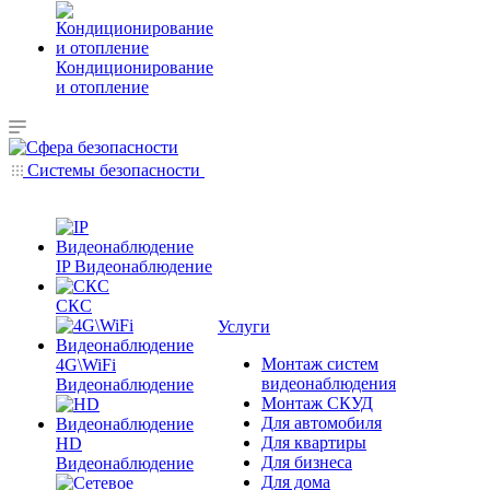
Кондиционирование
и отопление
Системы безопасности
IP Видеонаблюдение
СКС
Услуги
Монтаж систем
4G\WiFi
видеонаблюдения
Видеонаблюдение
Монтаж СКУД
Для автомобиля
Для квартиры
HD
Для бизнеса
Видеонаблюдение
Для дома