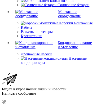
Блоки питания
Солнечные батареи
Монтажное
оборудование
Коробки монтажные
Кабель
Разъемы и штекеры
Кронштейны
Кондиционирование
и отопление
Дренажные насосы
Настенные
кондиционеры
Будьте в курсе наших акций и новостей
Написать сообщение