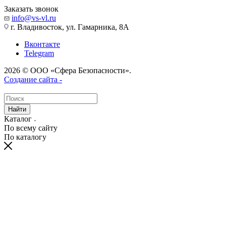
Заказать звонок
info@vs-vl.ru
г. Владивосток, ул. Гамарника, 8А
Вконтакте
Telegram
2026 © ООО «Сфера Безопасности».
Создание сайта -
Найти
Каталог
По всему сайту
По каталогу