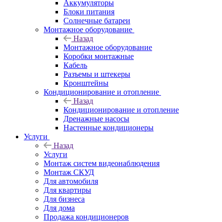
Аккумуляторы
Блоки питания
Солнечные батареи
Монтажное оборудование
Назад
Монтажное оборудование
Коробки монтажные
Кабель
Разъемы и штекеры
Кронштейны
Кондиционирование и отопление
Назад
Кондиционирование и отопление
Дренажные насосы
Настенные кондиционеры
Услуги
Назад
Услуги
Монтаж систем видеонаблюдения
Монтаж СКУД
Для автомобиля
Для квартиры
Для бизнеса
Для дома
Продажа кондиционеров