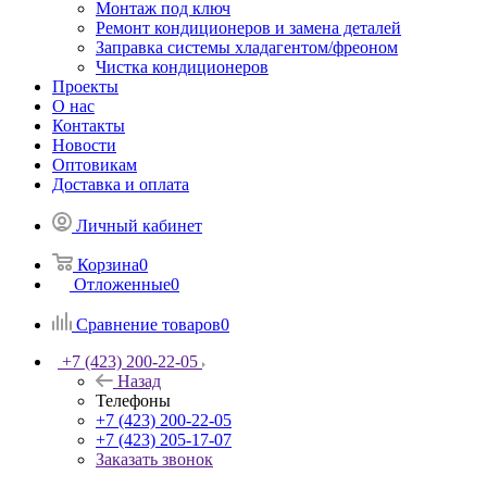
Монтаж под ключ
Ремонт кондиционеров и замена деталей
Заправка системы хладагентом/фреоном
Чистка кондиционеров
Проекты
О нас
Контакты
Новости
Оптовикам
Доставка и оплата
Личный кабинет
Корзина
0
Отложенные
0
Сравнение товаров
0
+7 (423) 200-22-05
Назад
Телефоны
+7 (423) 200-22-05
+7 (423) 205-17-07
Заказать звонок