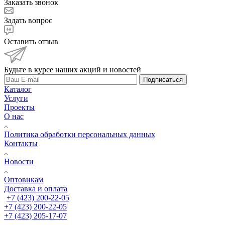
Заказать звонок
Задать вопрос
Оставить отзыв
Будьте в курсе наших акций и новостей
Подписаться
Каталог
Услуги
Проекты
О нас
Политика обработки персональных данных
Контакты
Новости
Оптовикам
Доставка и оплата
+7 (423) 200-22-05
+7 (423) 200-22-05
+7 (423) 205-17-07