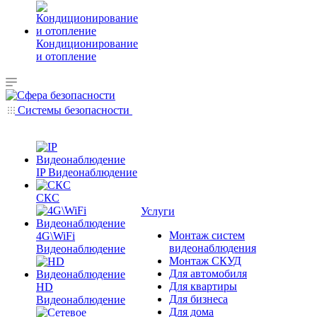
Кондиционирование
и отопление
Системы безопасности
IP Видеонаблюдение
СКС
Услуги
Монтаж систем
4G\WiFi
видеонаблюдения
Видеонаблюдение
Монтаж СКУД
Для автомобиля
Для квартиры
HD
Для бизнеса
Видеонаблюдение
Для дома