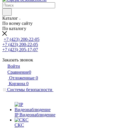
Каталог
По всему сайту
По каталогу
+7 (423) 200-22-05
+7 (423) 200-22-05
+7 (423) 205-17-07
Заказать звонок
Войти
Сравнение
0
Отложенные
0
Корзина
0
Системы безопасности
IP Видеонаблюдение
СКС