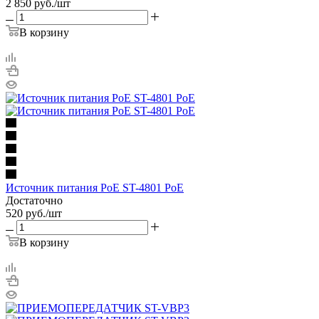
2 850
руб.
/шт
В корзину
Источник питания PoE ST-4801 PoE
Достаточно
520
руб.
/шт
В корзину