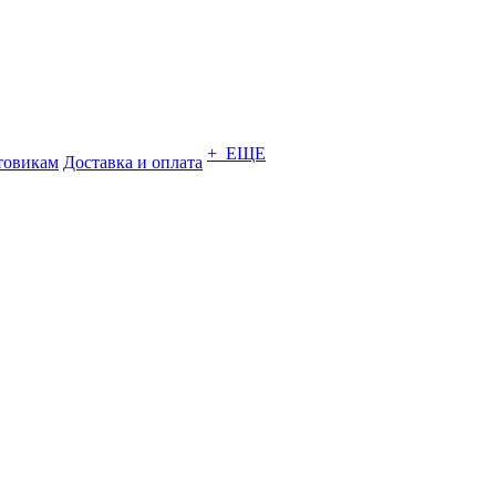
+ ЕЩЕ
товикам
Доставка и оплата