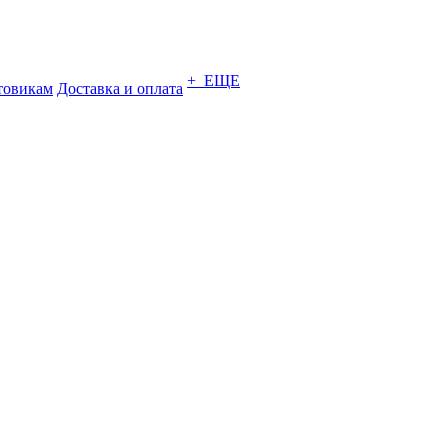
+ ЕЩЕ
товикам
Доставка и оплата