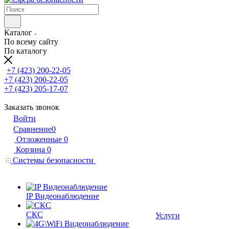
Каталог
По всему сайту
По каталогу
+7 (423) 200-22-05
+7 (423) 200-22-05
+7 (423) 205-17-07
Заказать звонок
Войти
Сравнение
0
Отложенные
0
Корзина
0
Системы безопасности
IP Видеонаблюдение
СКС
Услуги